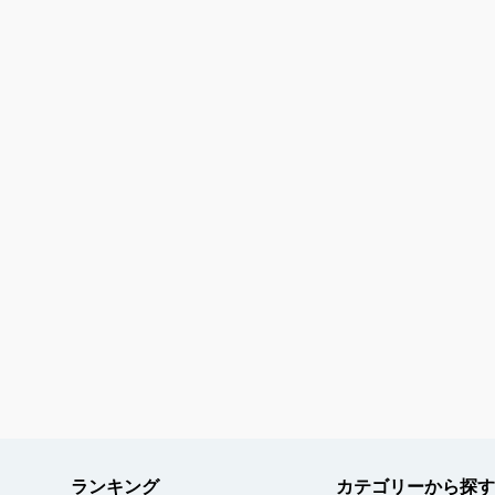
ランキング
カテゴリーから探す