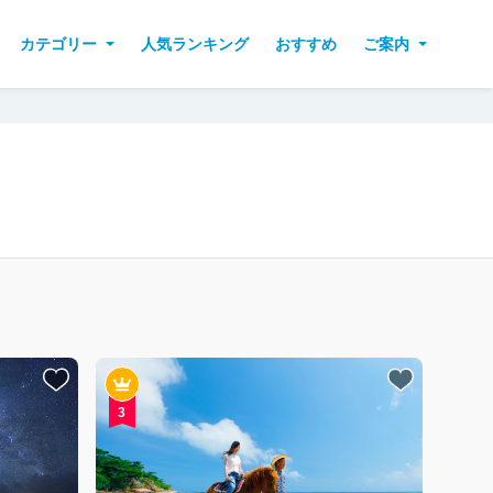
カテゴリー
人気ランキング
おすすめ
ご案内
3